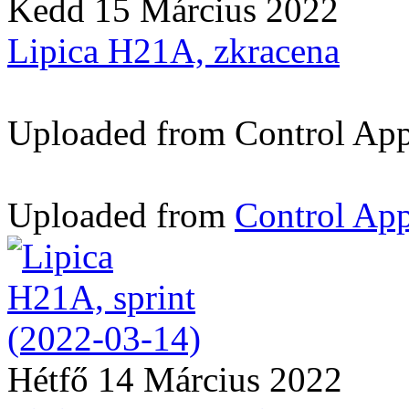
Kedd 15 Március 2022
Lipica H21A, zkracena
Uploaded from Control App -
Uploaded from
Control App
Hétfő 14 Március 2022