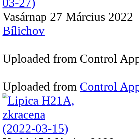
Vasárnap 27 Március 2022
Bílichov
Uploaded from Control App -
Uploaded from
Control App