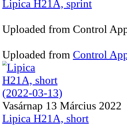
Lipica H21A, sprint
Uploaded from Control App -
Uploaded from
Control App
Vasárnap 13 Március 2022
Lipica H21A, short