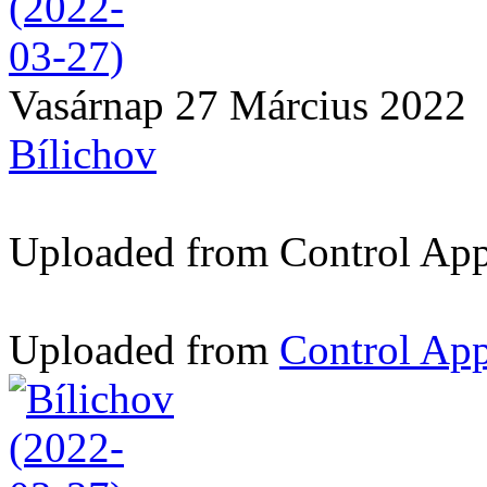
Vasárnap 27 Március 2022
Bílichov
Uploaded from Control App -
Uploaded from
Control App