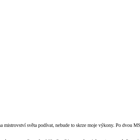
na mistrovství světa podívat, nebude to skrze moje výkony. Po dvou MS