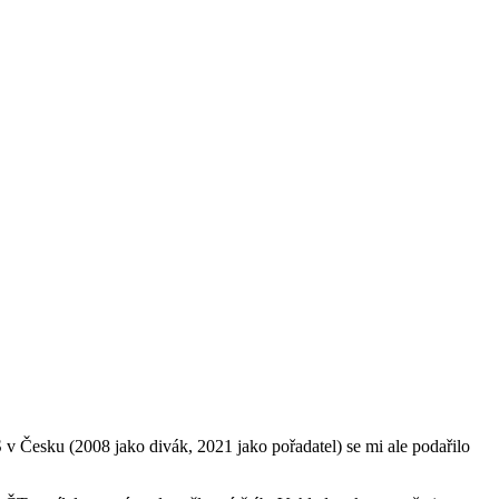
 v Česku (2008 jako divák, 2021 jako pořadatel) se mi ale podařilo