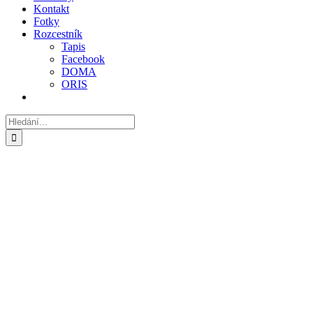
Kontakt
Fotky
Rozcestník
Tapis
Facebook
DOMA
ORIS
Hledat: