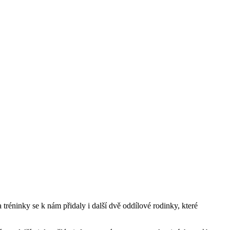
 tréninky se k nám přidaly i další dvě oddílové rodinky, které