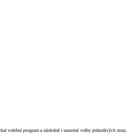
kal volební program a následně i samotné volby jednotlivých stran.